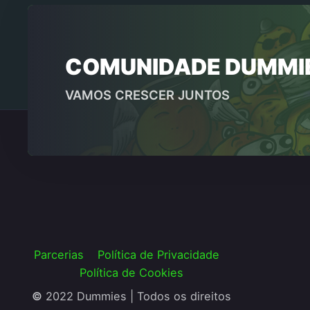
COMUNIDADE DUMMI
VAMOS CRESCER JUNTOS
Parcerias
Política de Privacidade
Política de Cookies
©
2022 Dummies | Todos os direitos