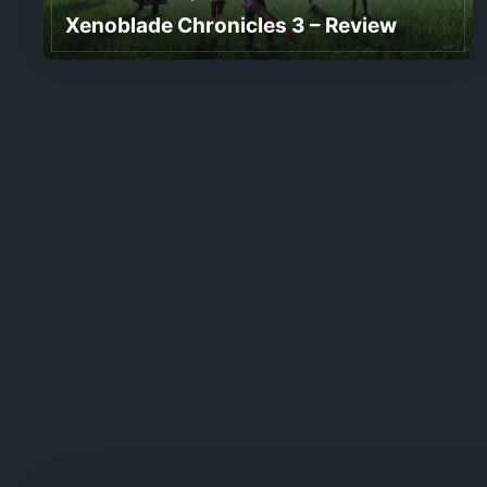
Xenoblade Chronicles 3 – Review