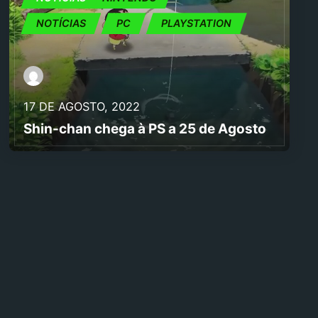
NOTÍCIAS
PC
PLAYSTATION
17 DE AGOSTO, 2022
Shin-chan chega à PS a 25 de Agosto