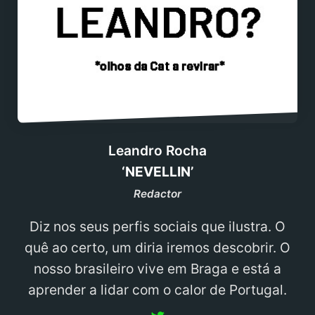
Leandro Rocha
‘NEVELLIN’
Redactor
Diz nos seus perfis sociais que ilustra. O
quê ao certo, um diria iremos descobrir. O
nosso brasileiro vive em Braga e está a
aprender a lidar com o calor de Portugal.