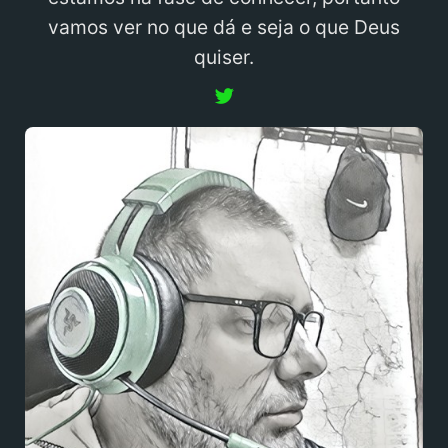
vamos ver no que dá e seja o que Deus
quiser.