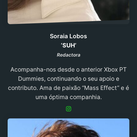
Soraia Lobos
‘SUH’
Redactora
Acompanha-nos desde o anterior Xbox PT
Dummies, continuando o seu apoio e
contributo. Ama de paixão “Mass Effect” e é
uma óptima companhia.