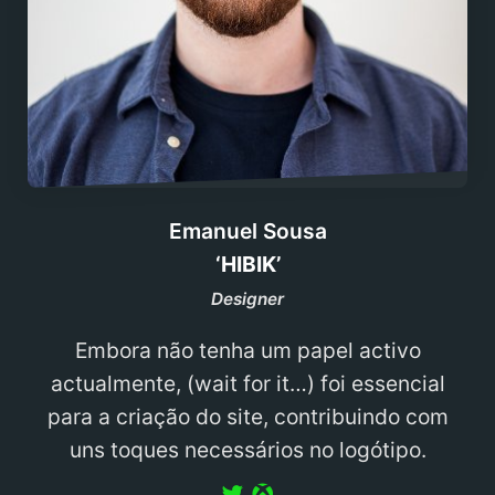
Emanuel Sousa
‘HIBIK’
Designer
Embora não tenha um papel activo
actualmente, (wait for it…) foi essencial
para a criação do site, contribuindo com
uns toques necessários no logótipo.