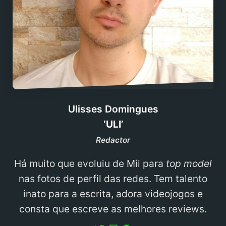
Ulisses Domingues
‘ULI’
Redactor
Há muito que evoluiu de Mii para
top model
nas fotos de perfil das redes. Tem talento
inato para a escrita, adora videojogos e
consta que escreve as melhores reviews.