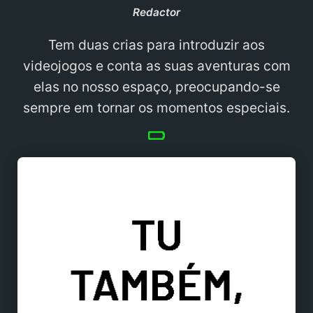
Redactor
Tem duas crias para introduzir aos
videojogos e conta as suas aventuras com
elas no nosso espaço, preocupando-se
sempre em tornar os momentos especiais.