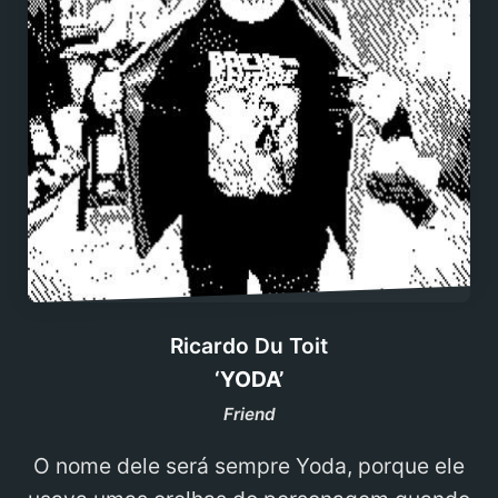
Ricardo Du Toit
‘YODA’
Friend
O nome dele será sempre Yoda, porque ele