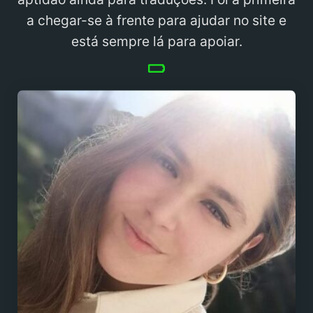
a chegar-se à frente para ajudar no site e
está sempre lá para apoiar.