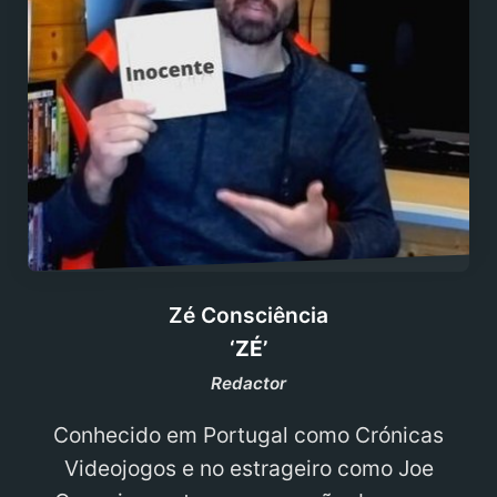
Zé Consciência
‘ZÉ’
Redactor
Conhecido em Portugal como Crónicas
Videojogos e no estrageiro como Joe