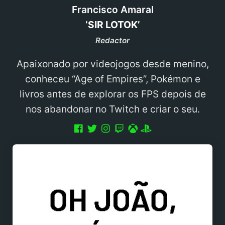
Francisco Amaral
‘SIR LOTOK’
Redactor
Apaixonado por videojogos desde menino,
conheceu “Age of Empires”, Pokémon e
livros antes de explorar os FPS depois de
nos abandonar no Twitch e criar o seu.