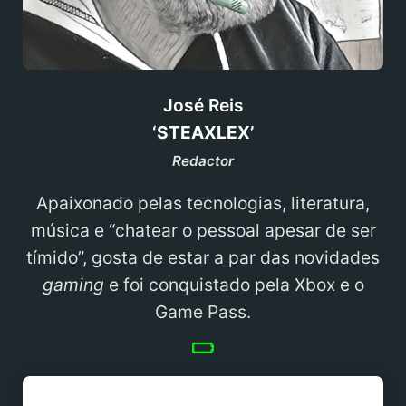
José Reis
‘STEAXLEX’
Redactor
Apaixonado pelas tecnologias, literatura,
música e “chatear o pessoal apesar de ser
tímido”, gosta de estar a par das novidades
gaming
e foi conquistado pela Xbox e o
Game Pass.