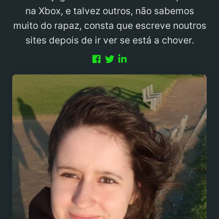
na Xbox, e talvez outros, não sabemos
muito do rapaz, consta que escreve noutros
sites depois de ir ver se está a chover.