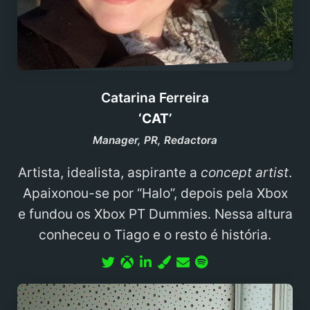
Catarina Ferreira
‘CAT’
Manager, PR, Redactora
Artista, idealista, aspirante a
concept artist
.
Apaixonou-se por “Halo”, depois pela Xbox
e fundou os Xbox PT Dummies. Nessa altura
conheceu o Tiago e o resto é história.