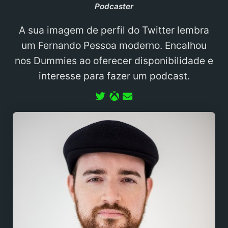
Podcaster
A sua imagem de perfil do Twitter lembra
um Fernando Pessoa moderno. Encalhou
nos Dummies ao oferecer disponibilidade e
interesse para fazer um podcast.