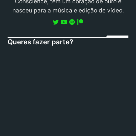
Conscience, tem um coração de ouro e
nasceu para a música e edição de vídeo.
Queres fazer parte?