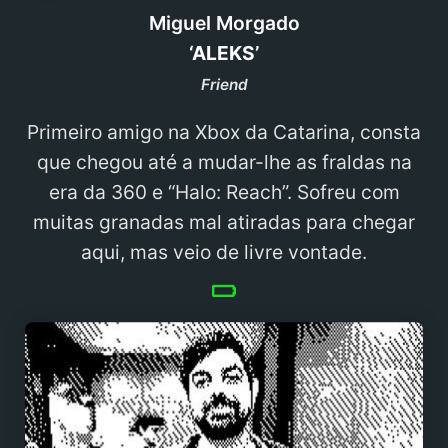
Miguel Morgado
‘ALEKS’
Friend
Primeiro amigo na Xbox da Catarina, consta
que chegou até a mudar-lhe as fraldas na
era da 360 e “Halo: Reach”. Sofreu com
muitas granadas mal atiradas para chegar
aqui, mas veio de livre vontade.