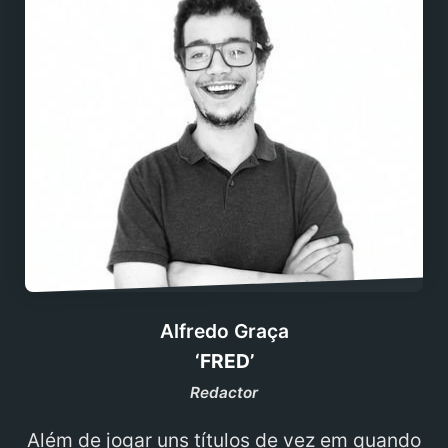
Alfredo Graça
‘FRED’
Redactor
Além de jogar uns títulos de vez em quando