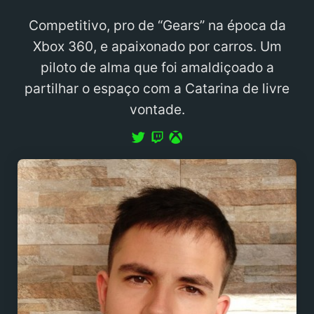
Competitivo, pro de “Gears” na época da
Xbox 360, e apaixonado por carros. Um
piloto de alma que foi amaldiçoado a
partilhar o espaço com a Catarina de livre
vontade.