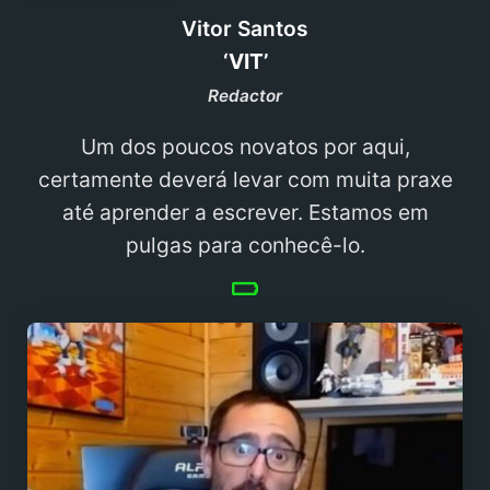
Vitor Santos
‘VIT’
Redactor
Um dos poucos novatos por aqui,
certamente deverá levar com muita praxe
até aprender a escrever. Estamos em
pulgas para conhecê-lo.