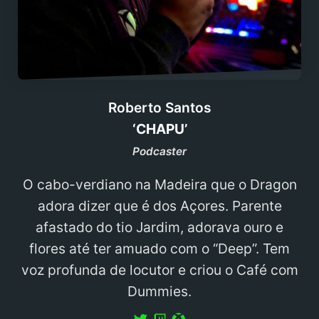
Roberto Santos
‘CHAPU’
Podcaster
O cabo-verdiano na Madeira que o Dragon
adora dizer que é dos Açores. Parente
afastado do tio Jardim, adorava ouro e
flores até ter amuado com o “Deep”. Tem
voz profunda de locutor e criou o Café com
Dummies.