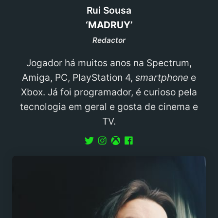
Rui Sousa
‘MADRUY’
Redactor
Jogador há muitos anos na Spectrum,
Amiga, PC, PlayStation 4,
smartphone
e
Xbox. Já foi programador, é curioso pela
tecnologia em geral e gosta de cinema e
TV.