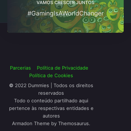
VAMOS CRESCER JUNTOS
#GamingIsAWorldChanger
Parcerias
Política de Privacidade
Política de Cookies
©
2022 Dummies | Todos os direitos
reservados
Todo o conteúdo partilhado aqui
pertence às respectivas entidades e
autores
Armadon Theme by Themosaurus.