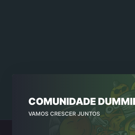
COMUNIDADE DUMMI
VAMOS CRESCER JUNTOS