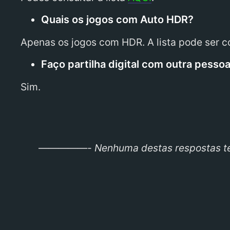
Quais os jogos com Auto HDR?
Apenas os jogos com HDR. A lista pode ser 
Faço partilha digital com outra pesso
Sim.
—————-
Nenhuma destas respostas te