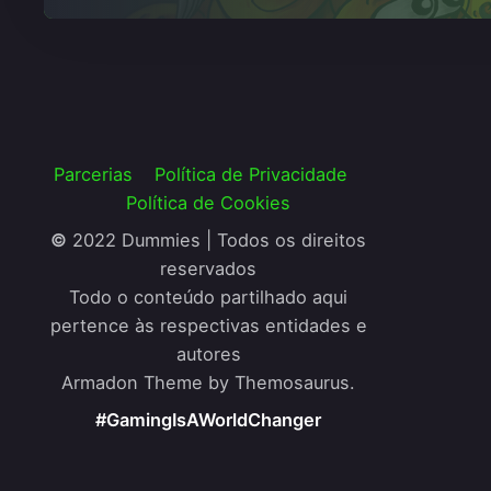
Parcerias
Política de Privacidade
Política de Cookies
©
2022 Dummies | Todos os direitos
reservados
Todo o conteúdo partilhado aqui
pertence às respectivas entidades e
autores
Armadon Theme by Themosaurus.
#GamingIsAWorldChanger