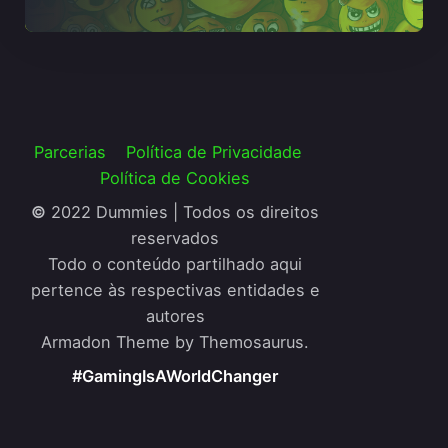
Parcerias
Política de Privacidade
Política de Cookies
©
2022 Dummies | Todos os direitos
reservados
Todo o conteúdo partilhado aqui
pertence às respectivas entidades e
autores
Armadon Theme by Themosaurus.
#GamingIsAWorldChanger