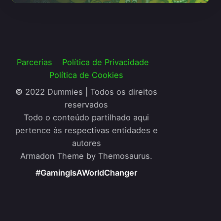
Parcerias
Política de Privacidade
Política de Cookies
©
2022 Dummies | Todos os direitos
reservados
Todo o conteúdo partilhado aqui
pertence às respectivas entidades e
autores
Armadon Theme by Themosaurus.
#GamingIsAWorldChanger