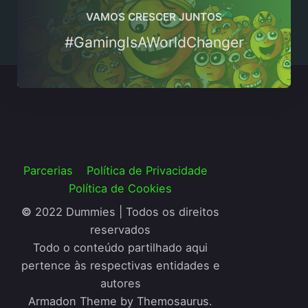
VAMOS CRESCER JUNTOS
#GamingIsAWorldChanger
Parcerias
Política de Privacidade
Política de Cookies
©
2022 Dummies | Todos os direitos
reservados
Todo o conteúdo partilhado aqui
pertence às respectivas entidades e
autores
Armadon Theme by Themosaurus.