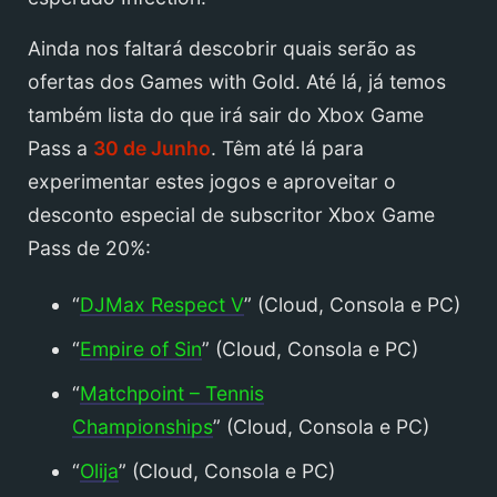
Ainda nos faltará descobrir quais serão as
ofertas dos Games with Gold. Até lá, já temos
também lista do que irá sair do Xbox Game
Pass a
30
de Junho
. Têm até lá para
experimentar estes jogos e aproveitar o
desconto especial de subscritor Xbox Game
Pass de 20%:
“
DJMax Respect V
” (Cloud, Consola e PC)
“
Empire of Sin
” (Cloud, Consola e PC)
“
Matchpoint – Tennis
Championships
” (Cloud, Consola e PC)
“
Olija
” (Cloud, Consola e PC)