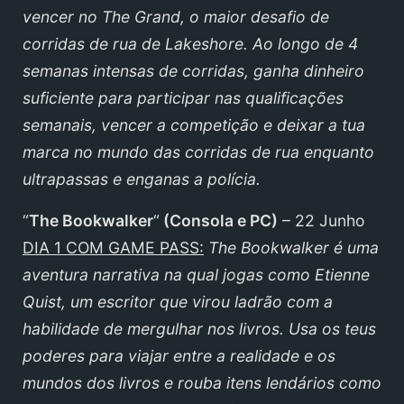
vencer no The Grand, o maior desafio de
corridas de rua de Lakeshore. Ao longo de 4
semanas intensas de corridas, ganha dinheiro
suficiente para participar nas qualificações
semanais, vencer a competição e deixar a tua
marca no mundo das corridas de rua enquanto
ultrapassas e enganas a polícia.
“
The Bookwalker
“
(Consola e PC)
– 22 Junho
DIA 1 COM GAME PASS:
The Bookwalker é uma
aventura narrativa na qual jogas como Etienne
Quist, um escritor que virou ladrão com a
habilidade de mergulhar nos livros. Usa os teus
poderes para viajar entre a realidade e os
mundos dos livros e rouba itens lendários como