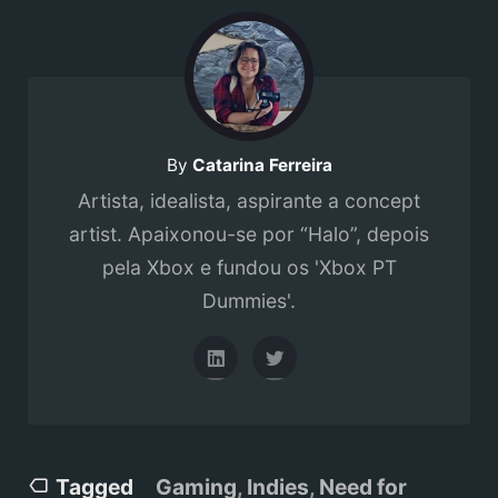
By
Catarina Ferreira
Artista, idealista, aspirante a concept
artist. Apaixonou-se por “Halo”, depois
pela Xbox e fundou os 'Xbox PT
Dummies'.
Tagged
Gaming
,
Indies
,
Need for