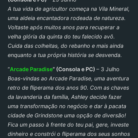
A tua vida de agricultor começa na Vila Mineral,
uma aldeia encantadora rodeada de natureza.
Voltaste após muitos anos para recuperar a
velha glória da quinta do teu falecido avô.
Cuida das colheitas, do rebanho e mais ainda
enquanto a tua própria história se desvenda.
“
Arcade Paradise
”
(
Consola
e PC)
– 3 Julho
Boas-vindas ao Arcade Paradise, uma aventura
retro de fliperama dos anos 90. Com as chaves
da lavanderia da família, Ashley decide fazer
uma transformação no negócio e dar à pacata
cidade de Grindstone uma opção de diversão!
Fica um passo à frente do teu pai, gere, investe
dinheiro e constrói o fliperama dos seus sonhos