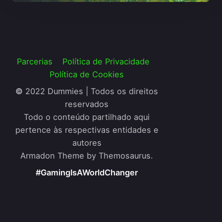
Parcerias
Política de Privacidade
Política de Cookies
©
2022 Dummies | Todos os direitos
reservados
Todo o conteúdo partilhado aqui
pertence às respectivas entidades e
autores
Armadon Theme by Themosaurus.
#GamingIsAWorldChanger