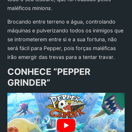
maléficos
minions
.
Brocando entre terreno e água, controlando
máquinas e pulverizando todos os inimigos que
se intrometerem entre si e a sua fortuna, não
será fácil para Pepper, pois forças maléficas
irão emergir das trevas para a tentar travar.
CONHECE “PEPPER
GRINDER”