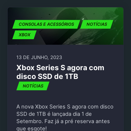
CONSOLAS E ACESSÓRIOS
NOTÍCIAS
XBOX
13 DE JUNHO, 2023
Xbox Series S agora com
disco SSD de 1TB
NOTÍCIAS
A nova Xbox Series S agora com disco
SSD de 1TB é lançada dia 1 de
Setembro. Faz já a pré reserva antes
que esgote!