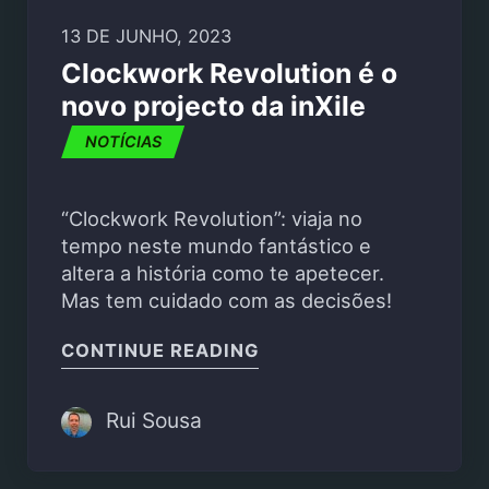
13 DE JUNHO, 2023
Clockwork Revolution é o
novo projecto da inXile
NOTÍCIAS
“Clockwork Revolution”: viaja no
tempo neste mundo fantástico e
altera a história como te apetecer.
Mas tem cuidado com as decisões!
"CLOCKWORK REVOLUTI
CONTINUE READING
Rui Sousa