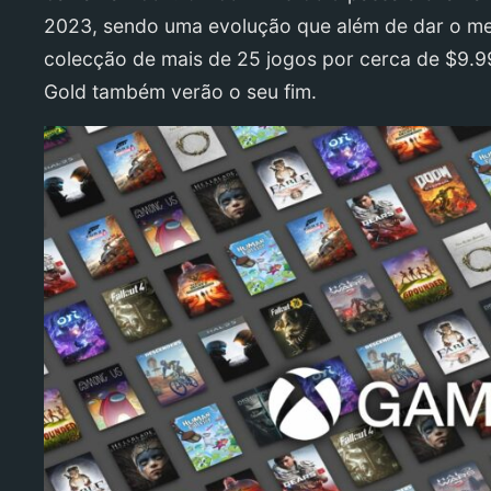
2023, sendo uma evolução que além de dar o me
colecção de mais de 25 jogos por cerca de $9.
Gold também verão o seu fim.