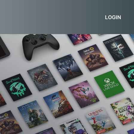
LOGIN