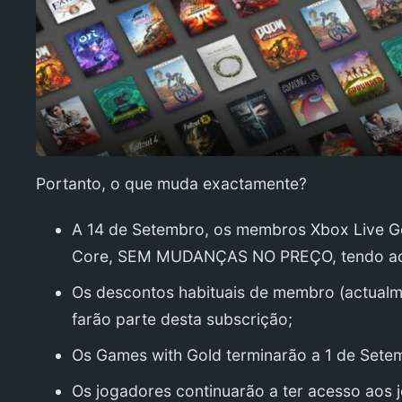
Portanto, o que muda exactamente?
A 14 de Setembro, os membros Xbox Live 
Core, SEM MUDANÇAS NO PREÇO, tendo acess
Os descontos habituais de membro (actual
farão parte desta subscrição;
Os Games with Gold terminarão a 1 de Sete
Os jogadores continuarão a ter acesso aos