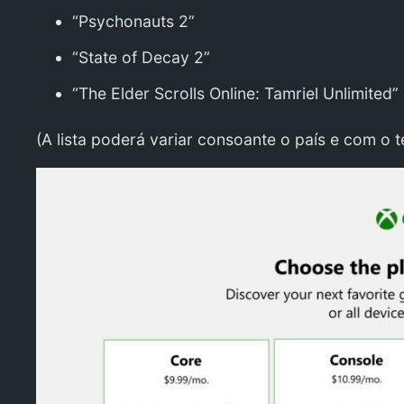
“Psychonauts 2”
“State of Decay 2”
“The Elder Scrolls Online: Tamriel Unlimited”
(A lista poderá variar consoante o país e com o 