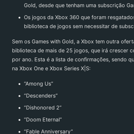
Gold, desde que tenham uma subscrição Ga
Os jogos da Xbox 360 que foram resgatado
biblioteca de jogos sem necessitar de subsc
Sem os Games with Gold, a Xbox tem outra ofe
biblioteca de mais de 25 jogos, que irá crescer 
por ano. Esta é a lista de confirmações, sendo 
na Xbox One e Xbox Series X|S:
“Among Us”
“Descenders”
“Dishonored 2”
“Doom Eternal”
“Fable Anniversary”