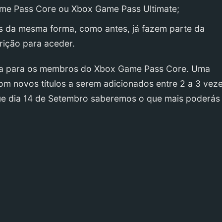
me Pass Core ou Xbox Game Pass Ultimate;
s da mesma forma, como antes, já fazem parte da
rição para aceder.
rta para os membros do Xbox Game Pass Core. Uma
com novos títulos a serem adicionados entre 2 a 3 vez
que dia 14 de Setembro saberemos o que mais poderás