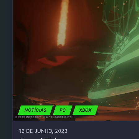
NOTÍCIAS
PC
XBOX
12 DE JUNHO, 2023