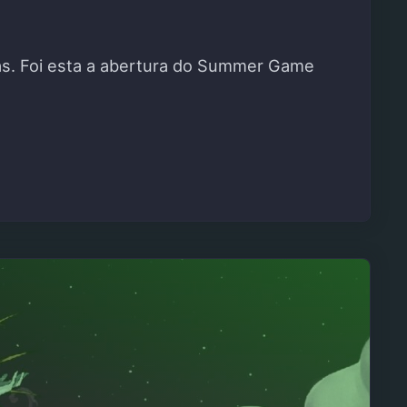
tas. Foi esta a abertura do Summer Game