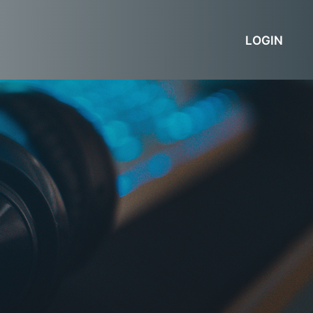
LOGIN