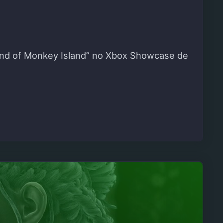
gend of Monkey Island” no Xbox Showcase de