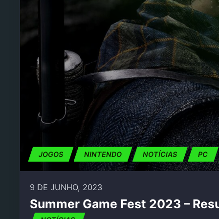
JOGOS
NINTENDO
NOTÍCIAS
PC
9 DE JUNHO, 2023
Summer Game Fest 2023 – Re