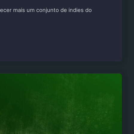
ecer mais um conjunto de indies do