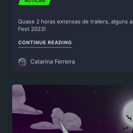
NOTÍCIAS
Quase 2 horas extensas de trailers, alguns
Fest 2023!
"SUMMER GAME FEST 
CONTINUE READING
Catarina Ferreira