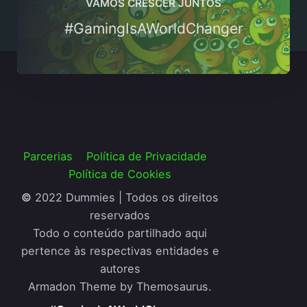
VAMOS CRESCER JUNTOS
#GamingIsAWorldChanger
Parcerias
Política de Privacidade
Política de Cookies
©
2022 Dummies | Todos os direitos
reservados
Todo o conteúdo partilhado aqui
pertence às respectivas entidades e
autores
Armadon Theme by Themosaurus.