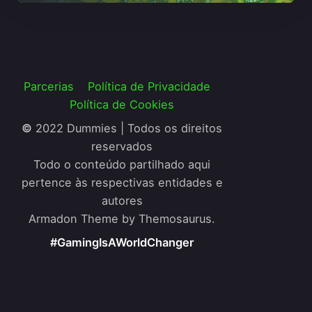
Parcerias
Política de Privacidade
Política de Cookies
©
2022 Dummies | Todos os direitos
reservados
Todo o conteúdo partilhado aqui
pertence às respectivas entidades e
autores
Armadon Theme by Themosaurus.
#GamingIsAWorldChanger