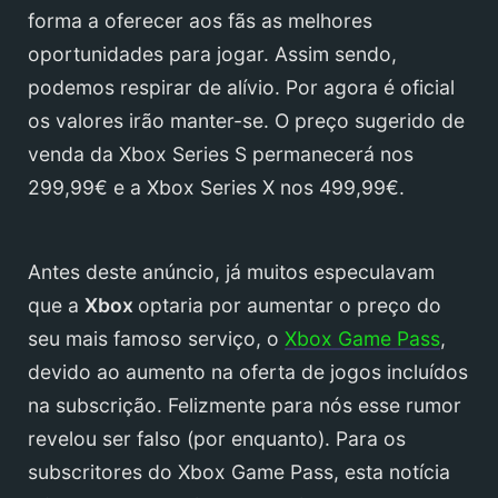
forma a oferecer aos fãs as melhores
oportunidades para jogar. Assim sendo,
podemos respirar de alívio. Por agora é oficial
os valores irão manter-se. O preço sugerido de
venda da Xbox Series S permanecerá nos
299,99€ e a Xbox Series X nos 499,99€.
Antes deste anúncio, já muitos especulavam
que a
Xbox
optaria por aumentar o preço do
seu mais famoso serviço, o
Xbox Game Pass
,
devido ao aumento na oferta de jogos incluídos
na subscrição. Felizmente para nós esse rumor
revelou ser falso (por enquanto). Para os
subscritores do Xbox Game Pass, esta notícia