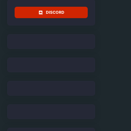
DISCORD