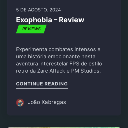
5 DE AGOSTO, 2024
Exophobia – Review
REVIEWS
Experimenta combates intensos e
uma história emocionante nesta
aventura interestelar FPS de estilo
retro da Zarc Attack e PM Studios.
"EXOPHOBIA – REVIEW"
CONTINUE READING
João Xabregas