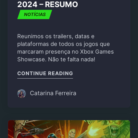
2024 – RESUMO
NOTÍCIAS
Reunimos os trailers, datas e
plataformas de todos os jogos que
marcaram presença no Xbox Games
Showcase. Não te falta nada!
"XBOX GAMES SHOWCA
CONTINUE READING
Catarina Ferreira