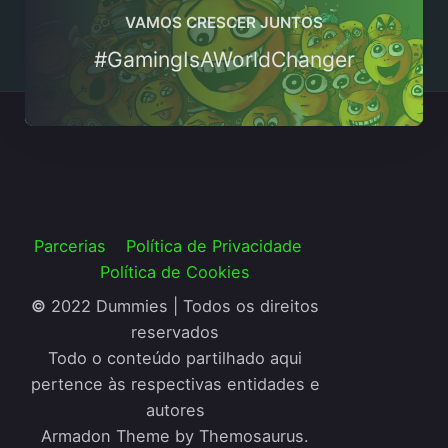
VAMOS CRESCER JUNTOS
#GamingIsAWorldChanger
Parcerias
Política de Privacidade
Política de Cookies
©
2022 Dummies | Todos os direitos
reservados
Todo o conteúdo partilhado aqui
pertence às respectivas entidades e
autores
Armadon Theme by Themosaurus.