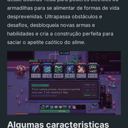
armadilhas para se alimentar de formas de vida
desprevenidas. Ultrapassa obstáculos e
desafios, desbloqueia novas armas e
habilidades e cria a construção perfeita para
saciar o apetite caótico do
slime
.
Algumas caracteristicas