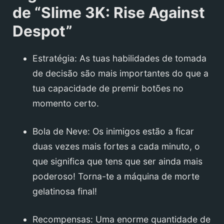
de “Slime 3K: Rise Against
Despot”
Estratégia: As tuas habilidades de tomada
de decisão são mais importantes do que a
tua capacidade de premir botões no
momento certo.
Bola de Neve: Os inimigos estão a ficar
duas vezes mais fortes a cada minuto, o
que significa que tens que ser ainda mais
poderoso! Torna-te a máquina de morte
gelatinosa final!
Recompensas: Uma enorme quantidade de