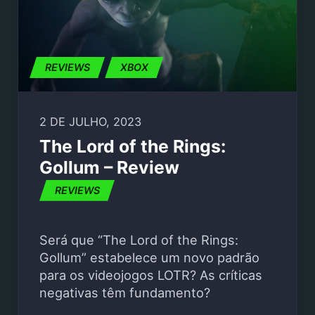
REVIEWS
XBOX
2 DE JULHO, 2023
The Lord of the Rings:
Gollum – Review
REVIEWS
Será que “The Lord of the Rings:
Gollum” estabelece um novo padrão
para os videojogos LOTR? As críticas
negativas têm fundamento?