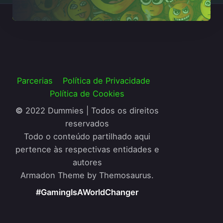
Parcerias
Política de Privacidade
Política de Cookies
©
2022 Dummies | Todos os direitos
reservados
Todo o conteúdo partilhado aqui
pertence às respectivas entidades e
autores
Armadon Theme by Themosaurus.
#GamingIsAWorldChanger