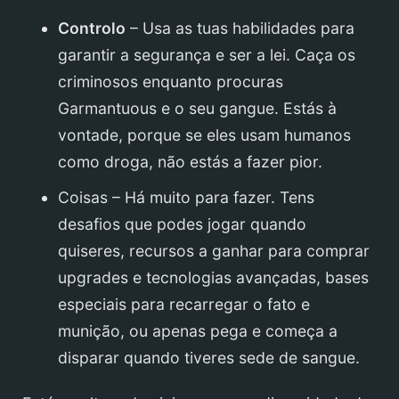
Controlo
– Usa as tuas habilidades para
garantir a segurança e ser a lei. Caça os
criminosos enquanto procuras
Garmantuous e o seu gangue. Estás à
vontade, porque se eles usam humanos
como droga, não estás a fazer pior.
Coisas – Há muito para fazer. Tens
desafios que podes jogar quando
quiseres, recursos a ganhar para comprar
upgrades e tecnologias avançadas, bases
especiais para recarregar o fato e
munição, ou apenas pega e começa a
disparar quando tiveres sede de sangue.