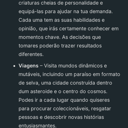
criaturas cheias de personalidade e
equipá-las para ajudar na tua demanda.
Cada uma tem as suas habilidades e
opinião, que irás certamente conhecer em
momentos chave. As decisões que
tomares poderão trazer resultados
diferentes.
Viagens
– Visita mundos dinâmicos e
mutáveis, incluindo um paraíso em formato
de selva, uma cidade construída dentro
dum asteroide e o centro do cosmos.
Podes ir a cada lugar quando quiseres
para procurar coleccionáveis, resgatar
pessoas e descobrir novas histórias
entusiasmantes.