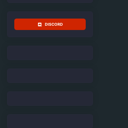
DISCORD