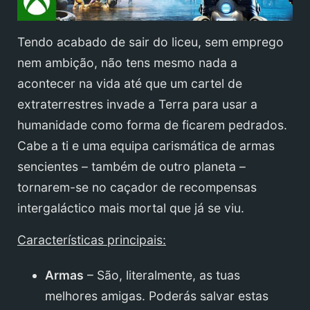
Tendo acabado de sair do liceu, sem emprego
nem ambição, não tens mesmo nada a
acontecer na vida até que um cartel de
extraterrestres invade a Terra para usar a
humanidade como forma de ficarem pedrados.
Cabe a ti e uma equipa carismática de armas
sencientes – também de outro planeta –
tornarem-se no caçador de recompensas
intergaláctico mais mortal que já se viu.
Características principais:
Armas
– São, literalmente, as tuas
melhores amigas. Poderás salvar estas