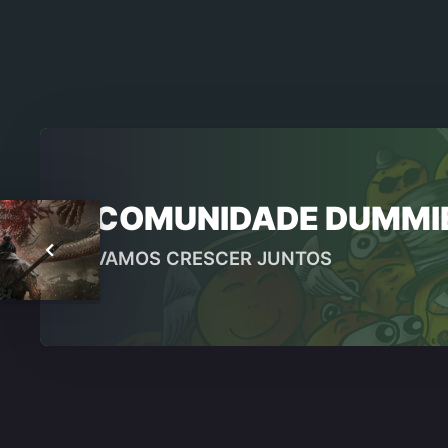
COMUNIDADE DUMMI
VAMOS CRESCER JUNTOS