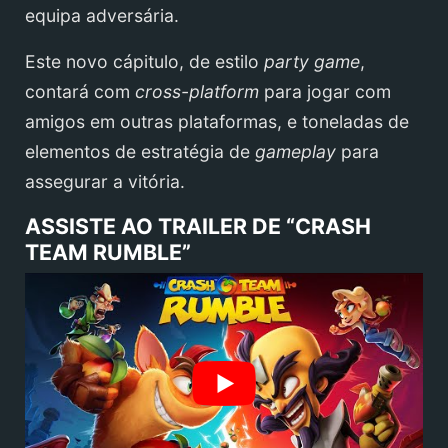
equipa adversária.
Este novo cápitulo, de estilo
party game
,
contará com
cross-platform
para jogar com
amigos em outras plataformas, e toneladas de
elementos de estratégia de
gameplay
para
assegurar a vitória.
ASSISTE AO TRAILER DE “CRASH
TEAM RUMBLE”