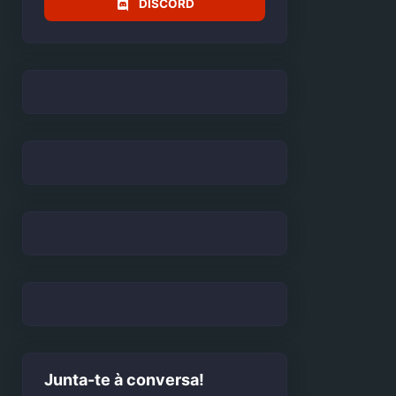
DISCORD
Junta-te à conversa!