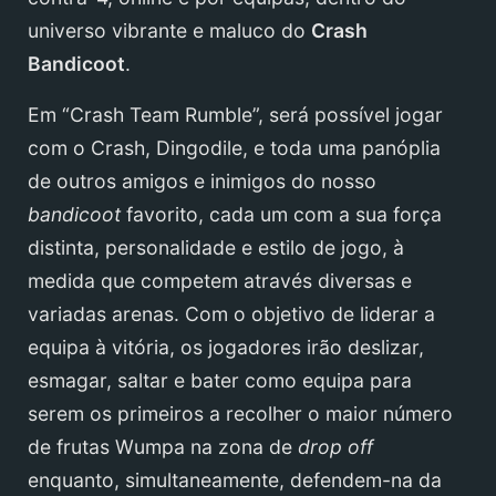
universo vibrante e maluco do
Crash
Bandicoot
.
Em “Crash Team Rumble”, será possível jogar
com o Crash, Dingodile, e toda uma panóplia
de outros amigos e inimigos do nosso
bandicoot
favorito, cada um com a sua força
distinta, personalidade e estilo de jogo, à
medida que competem através diversas e
variadas arenas. Com o objetivo de liderar a
equipa à vitória, os jogadores irão deslizar,
esmagar, saltar e bater como equipa para
serem os primeiros a recolher o maior número
de frutas Wumpa na zona de
drop off
enquanto, simultaneamente, defendem-na da