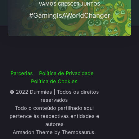
VAMOS CRESCER JUNTOS
#GamingIsAWorldChanger
Parcerias
Política de Privacidade
Política de Cookies
©
2022 Dummies | Todos os direitos
reservados
Todo o conteúdo partilhado aqui
pertence às respectivas entidades e
autores
Armadon Theme by Themosaurus.