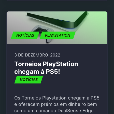
NOTÍCIAS
PLAYSTATION
3 DE DEZEMBRO, 2022
Torneios PlayStation
chegam à PS5!
NOTÍCIAS
Os Torneios Playstation chegam à PS5
e oferecem prémios em dinheiro bem
como um comando DualSense Edge