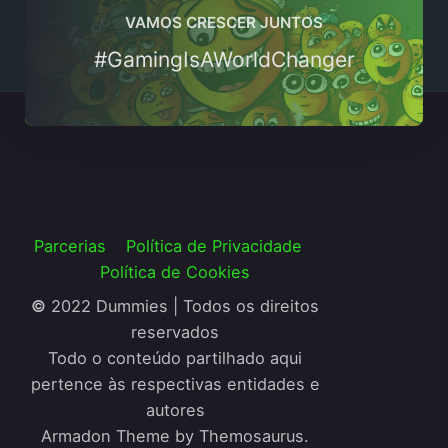
VAMOS CRESCER JUNTOS
#GamingIsAWorldChanger
Parcerias
Política de Privacidade
Política de Cookies
©
2022 Dummies | Todos os direitos
reservados
Todo o conteúdo partilhado aqui
pertence às respectivas entidades e
autores
Armadon Theme by Themosaurus.