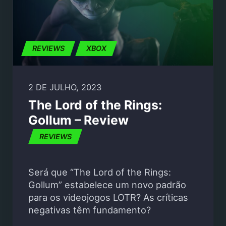
REVIEWS
XBOX
2 DE JULHO, 2023
The Lord of the Rings:
Gollum – Review
REVIEWS
Será que “The Lord of the Rings:
Gollum” estabelece um novo padrão
para os videojogos LOTR? As críticas
negativas têm fundamento?