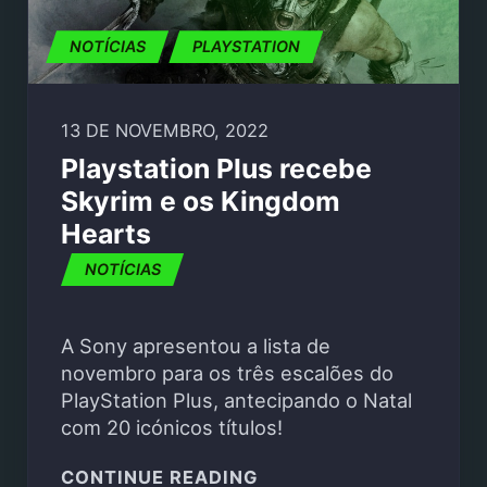
NOTÍCIAS
PLAYSTATION
13 DE NOVEMBRO, 2022
Playstation Plus recebe
Skyrim e os Kingdom
Hearts
NOTÍCIAS
A Sony apresentou a lista de
novembro para os três escalões do
PlayStation Plus, antecipando o Natal
com 20 icónicos títulos!
"PLAYSTATION PLUS R
CONTINUE READING