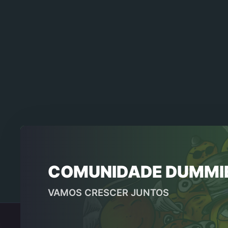
COMUNIDADE DUMMI
VAMOS CRESCER JUNTOS