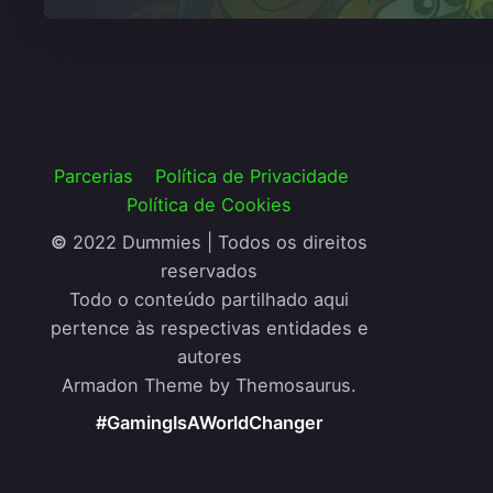
Parcerias
Política de Privacidade
Política de Cookies
©
2022 Dummies | Todos os direitos
reservados
Todo o conteúdo partilhado aqui
pertence às respectivas entidades e
autores
Armadon Theme by Themosaurus.
#GamingIsAWorldChanger