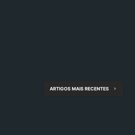
ARTIGOS MAIS RECENTES
be