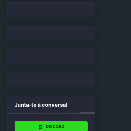
Junta-te à conversa!
DISCORD