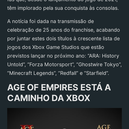
têm implorado pela sua conquista às consolas.
A notícia foi dada na transmissão de
celebração de 25 anos do franchise, acabando
por juntar estes dois títulos à crescente lista de
jogos dos Xbox Game Studios que estão
previstos lançar no próximo ano: “ARA: History
Untold”, “Forza Motorsport”, “Ghostwire Tokyo”,
“Minecraft Legends”, “Redfall” e “Starfield”.
AGE OF EMPIRES ESTÁ A
CAMINHO DA XBOX