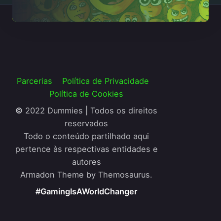
Parcerias
Política de Privacidade
Política de Cookies
©
2022 Dummies | Todos os direitos
reservados
Todo o conteúdo partilhado aqui
pertence às respectivas entidades e
autores
Armadon Theme by Themosaurus.
#GamingIsAWorldChanger