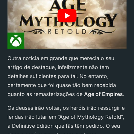
Outra notícia em grande que merecia o seu
artigo de destaque, infelizmente não tem
detalhes suficientes para tal. No entanto,
certamente que foi quase tão bem recebida
quanto as remasterizações de
Age of Empires
.
Os deuses irão voltar, os heróis irão ressurgir e
lendas irão lutar em “Age of Mythology Retold”,
a Definitive Edition que fãs têm pedido. O seu