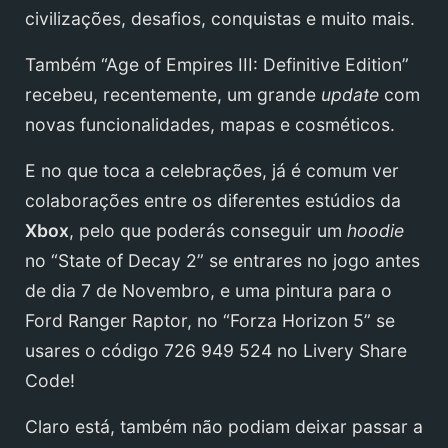
civilizações, desafios, conquistas e muito mais.
Também “Age of Empires III: Definitive Edition”
recebeu, recentemente, um grande
update
com
novas funcionalidades, mapas e cosméticos.
E no que toca a celebrações, já é comum ver
colaborações entre os diferentes estúdios da
Xbox
, pelo que poderás conseguir um
hoodie
no “State of Decay 2” se entrares no jogo antes
de dia 7 de Novembro, e uma pintura para o
Ford Ranger Raptor, no “Forza Horizon 5” se
usares o código 726 949 524 no Livery Share
Code!
Claro está, também não podiam deixar passar a