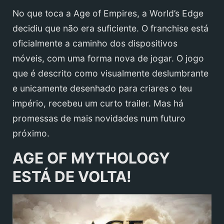
No que toca a Age of Empires, a World’s Edge
decidiu que não era suficiente. O franchise está
oficialmente a caminho dos dispositivos
móveis, com uma forma nova de jogar. O jogo
que é descrito como visualmente deslumbrante
e unicamente desenhado para criares o teu
império, recebeu um curto trailer. Mas há
promessas de mais novidades num futuro
próximo.
AGE OF MYTHOLOGY
ESTÁ DE VOLTA!