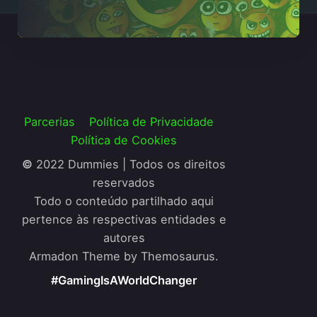
Parcerias
Política de Privacidade
Política de Cookies
©
2022 Dummies | Todos os direitos
reservados
Todo o conteúdo partilhado aqui
pertence às respectivas entidades e
autores
Armadon Theme by Themosaurus.
#GamingIsAWorldChanger