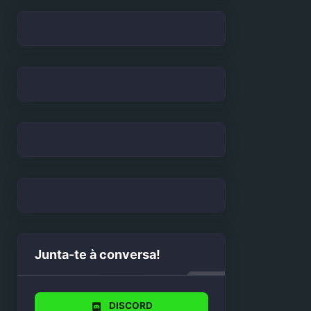
Junta-te à conversa!
DISCORD