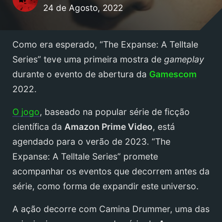
24 de Agosto, 2022
Como era esperado, “The Expanse: A Telltale
Series” teve uma primeira mostra de
gameplay
durante o evento de abertura da
Gamescom
2022.
O jogo
, baseado na popular série de ficção
científica da
Amazon Prime Video
, está
agendado para o verão de 2023. “The
Expanse: A Telltale Series” promete
acompanhar os eventos que decorrem antes da
série, como forma de expandir este universo.
A ação decorre com Camina Drummer, uma das