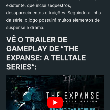
existente, que inclui sequestros,
desaparecimentos e traições. Seguindo a linha
da série, o jogo possuirá muitos elementos de
suspense e drama.
VÊ O TRAILER DE
GAMEPLAY DE “THE
EXPANSE: A TELLTALE
SERIES”: