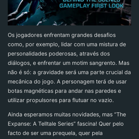
Os jogadores enfrentam grandes desafios
como, por exemplo, lidar com uma mistura de
personalidades poderosas, através dos
diálogos, e enfrentar um motim sangrento. Mas
não é só: a gravidade será uma parte crucial da
mecânica do jogo. A personagem terá de usar
botas magnéticas para andar nas paredes e
utilizar propulsores para flutuar no vazio.
Ainda esperamos muitas novidades, mas “The
Expanse: A Telltale Series” fascina! Quer pelo
facto de ser uma prequela, quer pela