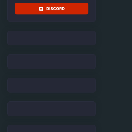
DISCORD