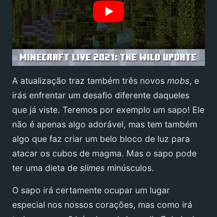
A atualização traz também três novos
mobs
, e
irás enfrentar um desafio diferente daqueles
que já viste. Teremos por exemplo um sapo! Ele
não é apenas algo adorável, mas tem também
algo que faz criar um belo bloco de luz para
atacar os cubos de magma. Mas o sapo pode
ter uma dieta de
slimes
minúsculos.
O sapo irá certamente ocupar um lugar
especial nos nossos corações, mas como irá