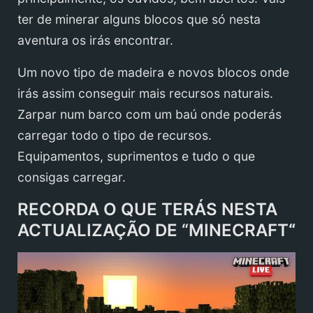
ter de minerar alguns blocos que só nesta
aventura os irás encontrar.
Um novo tipo de madeira e novos blocos onde
irás assim conseguir mais recursos naturais.
Zarpar num barco com um baú onde poderás
carregar todo o tipo de recursos.
Equipamentos, suprimentos e tudo o que
consigas carregar.
RECORDA O QUE TERÁS NESTA
ACTUALIZAÇÃO DE “MINECRAFT
“