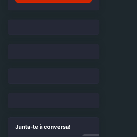
Junta-te à conversa!