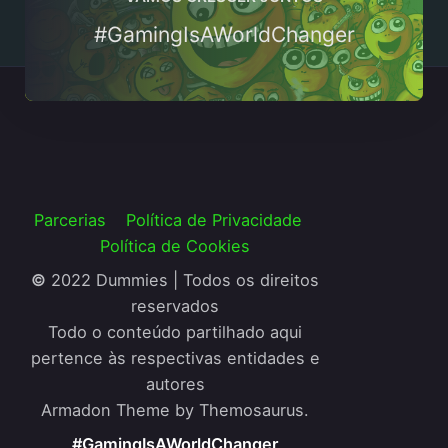
#GamingIsAWorldChanger
Parcerias
Política de Privacidade
Política de Cookies
©
2022 Dummies | Todos os direitos
reservados
Todo o conteúdo partilhado aqui
pertence às respectivas entidades e
autores
Armadon Theme by Themosaurus.
#GamingIsAWorldChanger