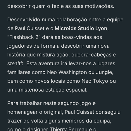
descobrir quem o fez e as suas motivações.
Desenvolvido numa colaboração entre a equipe
de Paul Cuisset e o
Microids Studio Lyon
,
“Flashback 2” dará as boas-vindas aos
jogadores de forma a descobrir uma nova
história que mistura ação, quebra-cabeças e
stealth
. Esta aventura irá levar-nos a lugares
familiares como Neo Washington ou Jungle
,
bem como novos locais como Neo Tokyo ou
uma misteriosa estação espacial.
Para trabalhar neste segundo jogo e
homenagear o original, Paul Cuisset conseguiu
trazer de volta alguns membros da equipa,
como o designer Thierry Perreau e o