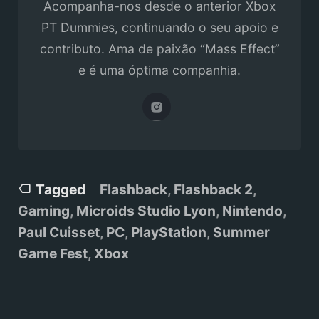
Acompanha-nos desde o anterior Xbox
PT Dummies, continuando o seu apoio e
contributo. Ama de paixão “Mass Effect”
e é uma óptima companhia.
Tagged
Flashback
,
Flashback 2
,
Gaming
,
Microids Studio Lyon
,
Nintendo
,
Paul Cuisset
,
PC
,
PlayStation
,
Summer
Game Fest
,
Xbox