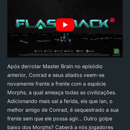
Após derrotar Master Brain no episódio
anterior, Conrad e seus aliados veem-se
novamente frente a frente com a espécie
Morphs, a qual ameaça todas as civilizações.
Adicionando mais sal a ferida, eis que Ian, o
melhor amigo de Conrad, é sequestrado a sua
frente sem que ele possa agir… Outro golpe
baixo dos Morphs? Caberá a nós jogadores