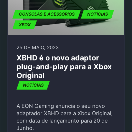
CONSOLAS E ACESSÓRIOS
NOTÍCIAS
XBOX
25 DE MAIO, 2023
XBHD é o novo adaptor
plug-and-play para a Xbox
Original
NOTÍCIAS
A EON Gaming anuncia o seu novo
adaptador XBHD para a Xbox Original,
com data de lançamento para 20 de
Junho.