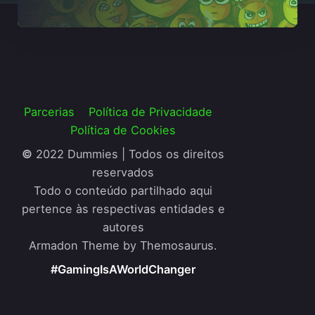
Parcerias
Política de Privacidade
Política de Cookies
©
2022 Dummies | Todos os direitos
reservados
Todo o conteúdo partilhado aqui
pertence às respectivas entidades e
autores
Armadon Theme by Themosaurus.
#GamingIsAWorldChanger