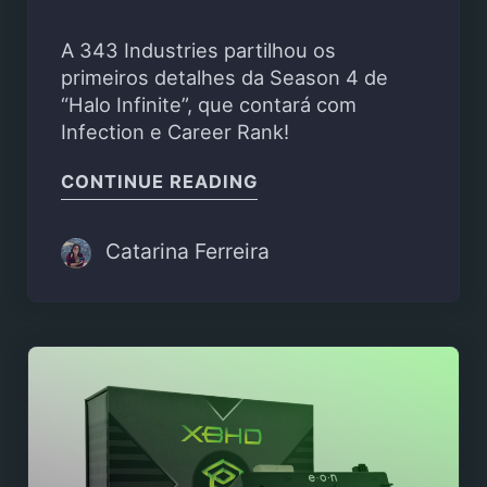
A 343 Industries partilhou os
primeiros detalhes da Season 4 de
“Halo Infinite”, que contará com
Infection e Career Rank!
"MODO INFECTION EST
CONTINUE READING
Catarina Ferreira