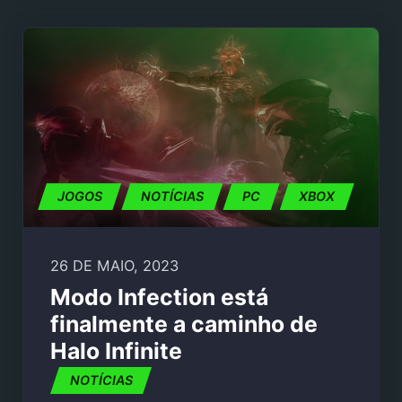
JOGOS
NOTÍCIAS
PC
XBOX
26 DE MAIO, 2023
Modo Infection está
finalmente a caminho de
Halo Infinite
NOTÍCIAS