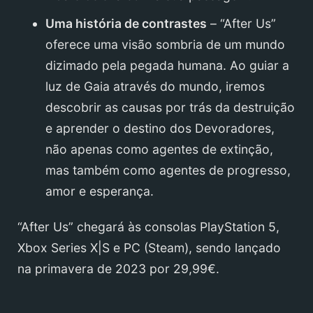
Uma história de contrastes
– “After Us”
oferece uma visão sombria de um mundo
dizimado pela pegada humana. Ao guiar a
luz de Gaia através do mundo, iremos
descobrir as causas por trás da destruição
e aprender o destino dos Devoradores,
não apenas como agentes de extinção,
mas também como agentes de progresso,
amor e esperança.
“After Us” chegará às consolas PlayStation 5,
Xbox Series X|S e PC (Steam), sendo lançado
na primavera de 2023 por 29,99€.