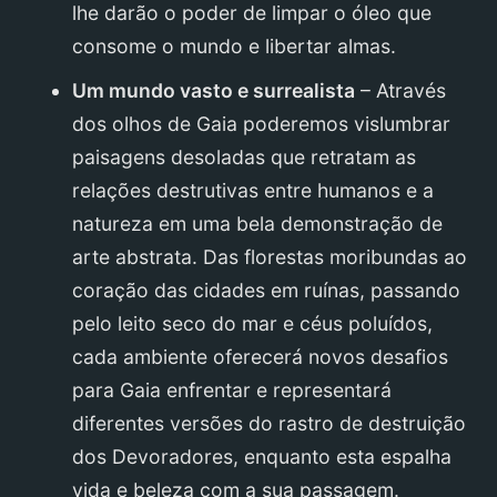
lhe darão o poder de limpar o óleo que
consome o mundo e libertar almas.
Um mundo vasto e surrealista
– Através
dos olhos de Gaia poderemos vislumbrar
paisagens desoladas que retratam as
relações destrutivas entre humanos e a
natureza em uma bela demonstração de
arte abstrata. Das florestas moribundas ao
coração das cidades em ruínas, passando
pelo leito seco do mar e céus poluídos,
cada ambiente oferecerá novos desafios
para Gaia enfrentar e representará
diferentes versões do rastro de destruição
dos Devoradores, enquanto esta espalha
vida e beleza com a sua passagem.