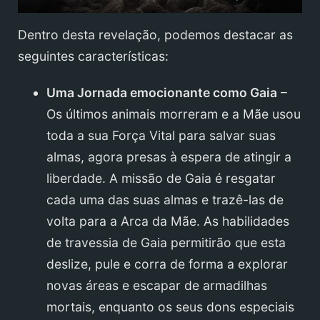
Dentro desta revelação, podemos destacar as
seguintes características:
Uma Jornada emocionante como Gaia
–
Os últimos animais morreram e a Mãe usou
toda a sua Força Vital para salvar suas
almas, agora presas à espera de atingir a
liberdade. A missão de Gaia é resgatar
cada uma das suas almas e trazê-las de
volta para a Arca da Mãe. As habilidades
de travessia de Gaia permitirão que esta
deslize, pule e corra de forma a explorar
novas áreas e escapar de armadilhas
mortais, enquanto os seus dons especiais