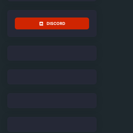
DISCORD