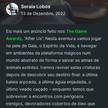
Soraia Lobos
13 de Dezembro, 2022
Eis mais um anúncio feito nos
The Game
Awards
, “After Us”. Nesta aventura vamos jogar
na pele de Gaia, o Espírito da Vida, e navegar
em ambientes de plataforma mágicos num
mundo abstrato de forma a salvar as almas de
animais extintos. Iremos reviver estas criaturas
depois de descobrir seu destino final: a última
baleia arpoada, a última águia enjaulada, o
último veado caçado – enquanto temos que
sobreviver a encontros com perigosos
inimigos, devoradores cobertos de óleo que