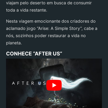
viajam pelo deserto em busca de consumir
toda a vida restante.
Nesta viagem emocionante dos criadores do
aclamado jogo “Arise: A Simple Story”, cabe a
nós, sozinhos poder restaurar a vida no
planeta.
CONHECE “AFTER US”