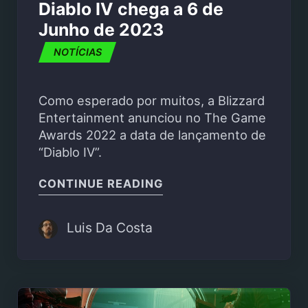
Diablo IV chega a 6 de
Junho de 2023
NOTÍCIAS
Como esperado por muitos, a Blizzard
Entertainment anunciou no The Game
Awards 2022 a data de lançamento de
“Diablo IV”.
"DIABLO IV CHEGA A 6
CONTINUE READING
Luis Da Costa