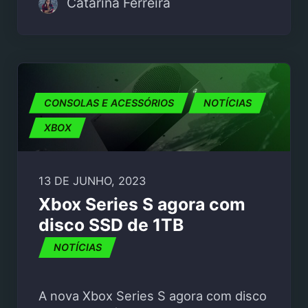
Catarina Ferreira
CONSOLAS E ACESSÓRIOS
NOTÍCIAS
XBOX
13 DE JUNHO, 2023
Xbox Series S agora com
disco SSD de 1TB
NOTÍCIAS
A nova Xbox Series S agora com disco