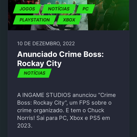
JOGOS
NOTÍCIAS
PC
PLAYSTATION
XBOX
10 DE DEZEMBRO, 2022
Anunciado Crime Boss:
Rockay City
NOTÍCIAS
A INGAME STUDIOS anunciou “Crime
Boss: Rockay City”, um FPS sobre o
crime organizado. E tem o Chuck
Norris! Sai para PC, Xbox e PS5 em
2023.