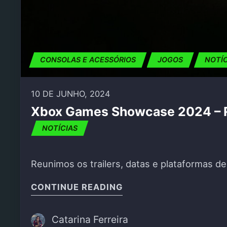
CONSOLAS E ACESSÓRIOS
JOGOS
NOTÍ
10 DE JUNHO, 2024
Xbox Games Showcase 2024 –
NOTÍCIAS
Reunimos os trailers, datas e plataformas 
"XBOX GAMES SHOWCA
CONTINUE READING
Catarina Ferreira