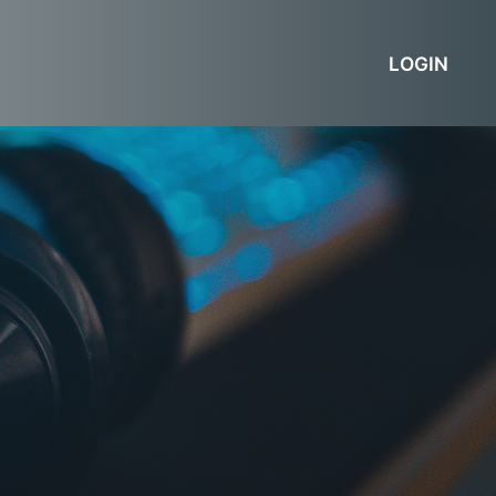
LOGIN