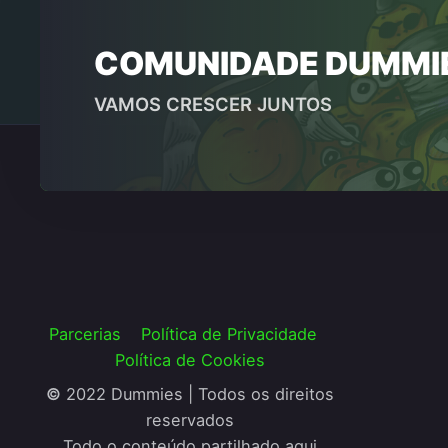
COMUNIDADE DUMMI
VAMOS CRESCER JUNTOS
Parcerias
Política de Privacidade
Política de Cookies
©
2022 Dummies | Todos os direitos
reservados
Todo o conteúdo partilhado aqui