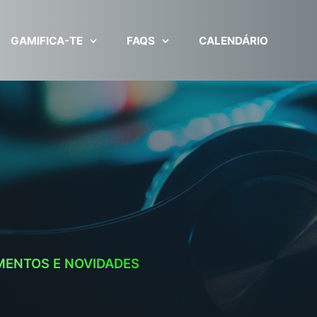
GAMIFICA-TE
FAQS
CALENDÁRIO
MENTOS E NOVIDADES