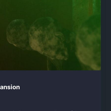
Mansion