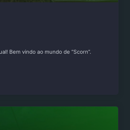
al! Bem vindo ao mundo de “Scorn”.