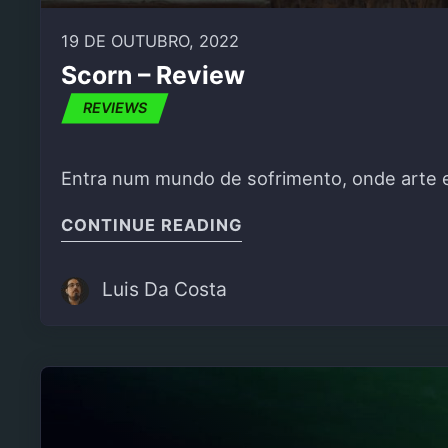
19 DE OUTUBRO, 2022
Scorn – Review
REVIEWS
Entra num mundo de sofrimento, onde arte 
"SCORN – REVIEW"
CONTINUE READING
Luis Da Costa