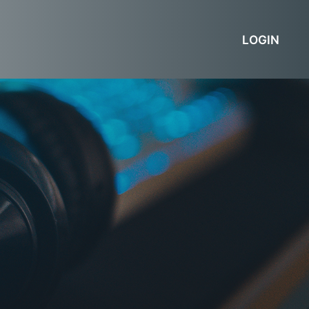
LOGIN