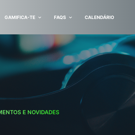
GAMIFICA-TE
FAQS
CALENDÁRIO
MENTOS E NOVIDADES