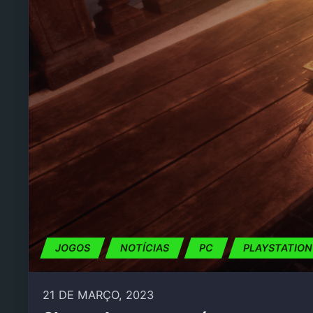
JOGOS
NOTÍCIAS
PC
PLAYSTATION
21 DE MARÇO, 2023