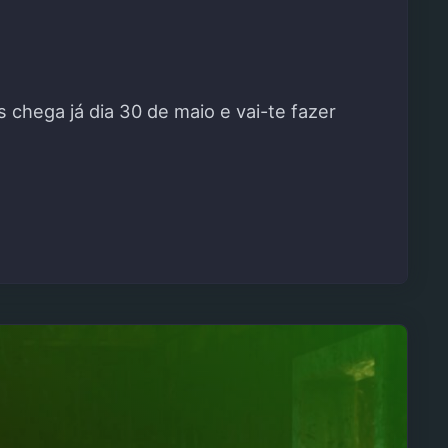
chega já dia 30 de maio e vai-te fazer