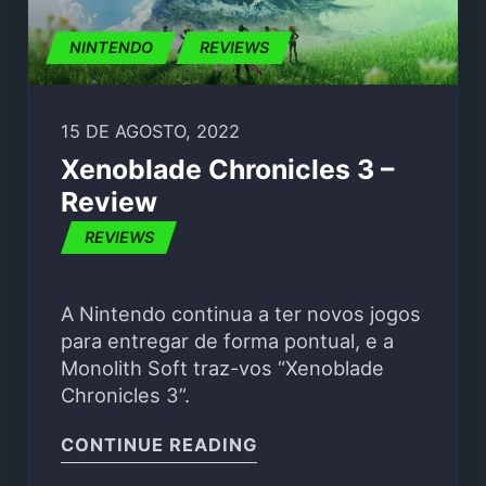
NINTENDO
REVIEWS
15 DE AGOSTO, 2022
Xenoblade Chronicles 3 –
Review
REVIEWS
A Nintendo continua a ter novos jogos
para entregar de forma pontual, e a
Monolith Soft traz-vos “Xenoblade
Chronicles 3”.
"XENOBLADE CHRONICL
CONTINUE READING