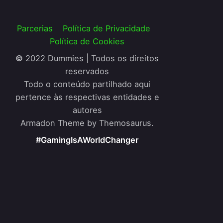
Parcerias
Política de Privacidade
Política de Cookies
©
2022 Dummies | Todos os direitos
reservados
Todo o conteúdo partilhado aqui
pertence às respectivas entidades e
autores
Armadon Theme by Themosaurus.
#GamingIsAWorldChanger