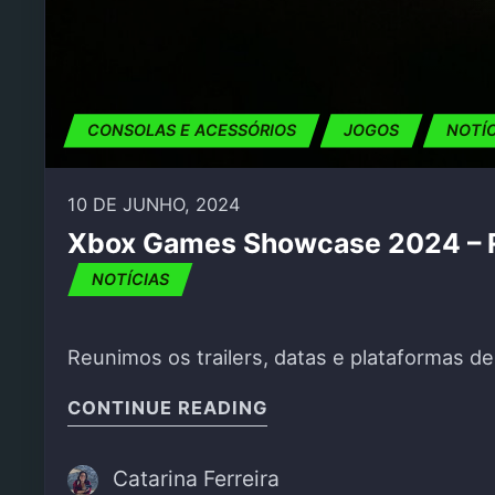
CONSOLAS E ACESSÓRIOS
JOGOS
NOTÍ
10 DE JUNHO, 2024
Xbox Games Showcase 2024 –
NOTÍCIAS
Reunimos os trailers, datas e plataformas 
"XBOX GAMES SHOWCA
CONTINUE READING
Catarina Ferreira