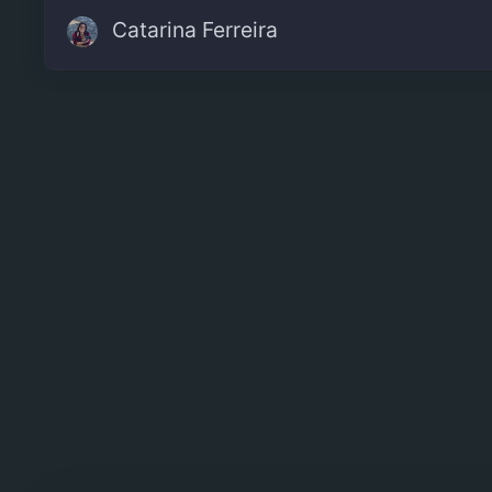
Catarina Ferreira