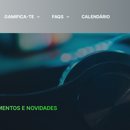
GAMIFICA-TE
FAQS
CALENDÁRIO
MENTOS E NOVIDADES