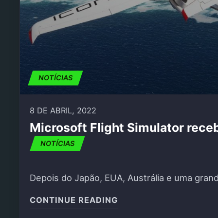
NOTÍCIAS
8 DE ABRIL, 2022
Microsoft Flight Simulator rec
NOTÍCIAS
Depois do Japão, EUA, Austrália e uma grand
"MICROSOFT FLIGHT 
CONTINUE READING