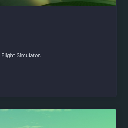
Flight Simulator.