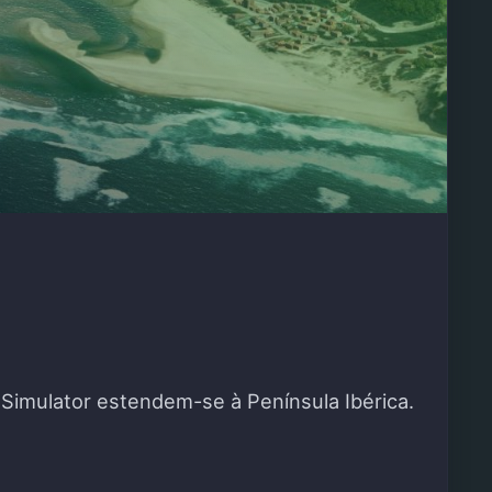
 Simulator estendem-se à Península Ibérica.
ZAÇÃO"