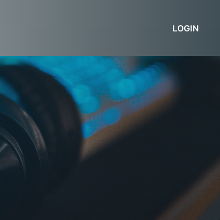
LOGIN