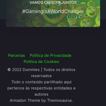
VAMOS CRESCER JUNTOS
#GamingIsAWorldChanger
Parcerias
Política de Privacidade
Política de Cookies
©
2022 Dummies | Todos os direitos
reservados
Todo o conteúdo partilhado aqui
pertence às respectivas entidades e
autores
Armadon Theme by Themosaurus.