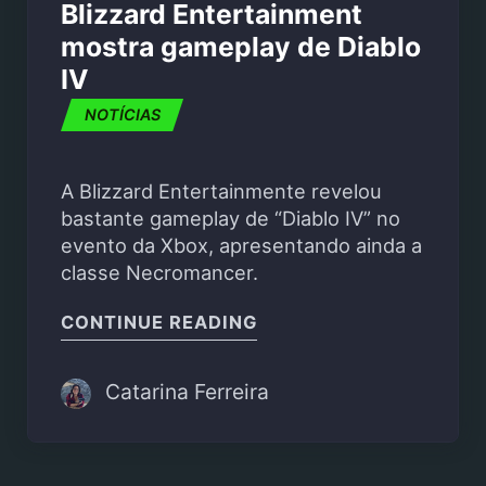
Blizzard Entertainment
mostra gameplay de Diablo
IV
NOTÍCIAS
A Blizzard Entertainmente revelou
bastante gameplay de “Diablo IV” no
evento da Xbox, apresentando ainda a
classe Necromancer.
"BLIZZARD ENTERTAIN
CONTINUE READING
Catarina Ferreira