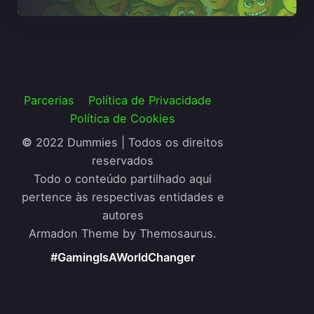
Parcerias
Política de Privacidade
Política de Cookies
©
2022 Dummies | Todos os direitos
reservados
Todo o conteúdo partilhado aqui
pertence às respectivas entidades e
autores
Armadon Theme by Themosaurus.
#GamingIsAWorldChanger