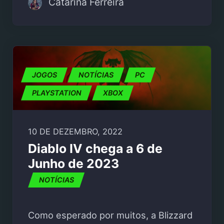
Catarina Ferreira
JOGOS
NOTÍCIAS
PC
PLAYSTATION
XBOX
10 DE DEZEMBRO, 2022
Diablo IV chega a 6 de
Junho de 2023
NOTÍCIAS
Como esperado por muitos, a Blizzard