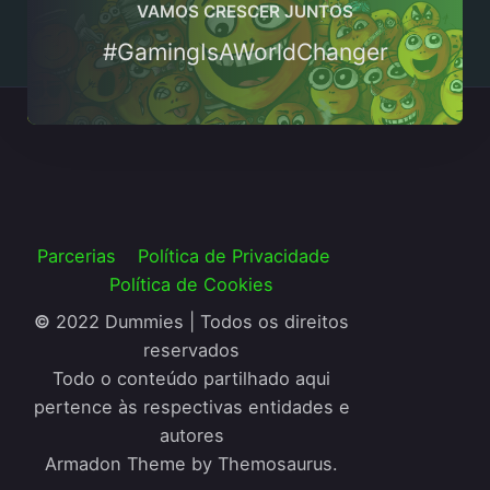
VAMOS CRESCER JUNTOS
#GamingIsAWorldChanger
Parcerias
Política de Privacidade
Política de Cookies
©
2022 Dummies | Todos os direitos
reservados
Todo o conteúdo partilhado aqui
pertence às respectivas entidades e
autores
Armadon Theme by Themosaurus.