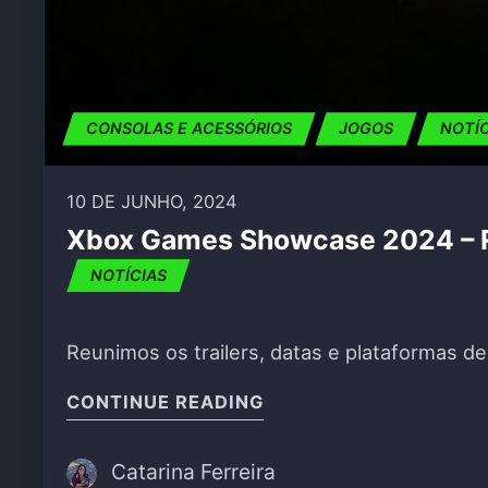
CONSOLAS E ACESSÓRIOS
JOGOS
NOTÍ
10 DE JUNHO, 2024
Xbox Games Showcase 2024 –
NOTÍCIAS
Reunimos os trailers, datas e plataformas 
"XBOX GAMES SHOWCA
CONTINUE READING
Catarina Ferreira