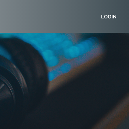
LOGIN