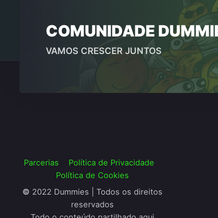
COMUNIDADE DUMMI
VAMOS CRESCER JUNTOS
Parcerias
Política de Privacidade
Política de Cookies
©
2022 Dummies | Todos os direitos
reservados
Todo o conteúdo partilhado aqui