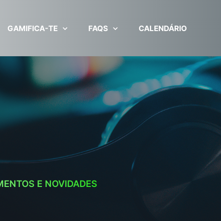
GAMIFICA-TE
FAQS
CALENDÁRIO
MENTOS E NOVIDADES