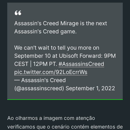
Assassin's Creed Mirage is the next
Assassin's Creed game.
We can't wait to tell you more on
September 10 at Ubisoft Forward: 9PM
CEST | 12PM PT.
#AssassinsCreed
pic.twitter.com/92LoEcrrWs
— Assassin's Creed
(@assassinscreed)
September 1, 2022
Ao olharmos a imagem com atenção
verificamos que o cenário contém elementos de