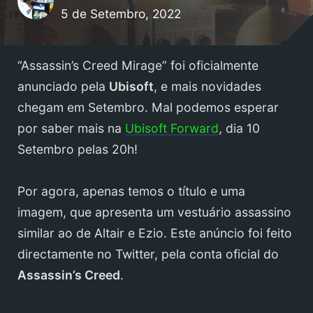
5 de Setembro, 2022
“Assassin’s Creed Mirage” foi oficialmente
anunciado pela
Ubisoft
, e mais novidades
chegam em Setembro. Mal podemos esperar
por saber mais na
Ubisoft Forward
, dia 10
Setembro pelas 20h!
Por agora, apenas temos o título e uma
imagem, que apresenta um vestuário assassino
similar ao de Altair e Ezio. Este anúncio foi feito
directamente no Twitter, pela conta oficial do
Assassin’s Creed
.