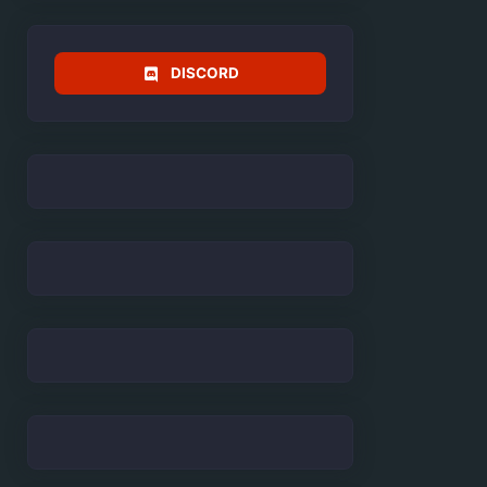
DISCORD