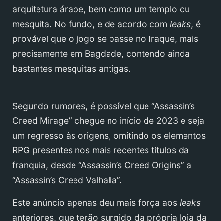
arquitetura árabe, bem como um templo ou
mesquita. No fundo, e de acordo com
leaks
, é
provável que o jogo se passe no Iraque, mais
precisamente em Bagdade, contendo ainda
bastantes mesquitas antigas.
Segundo rumores, é possível que “Assassin’s
Creed Mirage” chegue no início de 2023 e seja
um regresso às origens, omitindo os elementos
RPG presentes nos mais recentes títulos da
franquia, desde “Assassin’s Creed Origins” a
“Assassin’s Creed Valhalla”.
Este anúncio apenas deu mais força aos
leaks
anteriores, que terão surgido da própria loja da