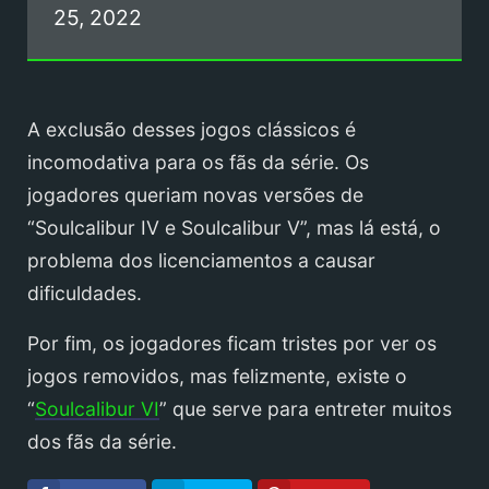
25, 2022
A exclusão desses jogos clássicos é
incomodativa para os fãs da série. Os
jogadores queriam novas versões de
“Soulcalibur IV e Soulcalibur V”, mas lá está, o
problema dos licenciamentos a causar
dificuldades.
Por fim, os jogadores ficam tristes por ver os
jogos removidos, mas felizmente, existe o
“
Soulcalibur VI
” que serve para entreter muitos
dos fãs da série.