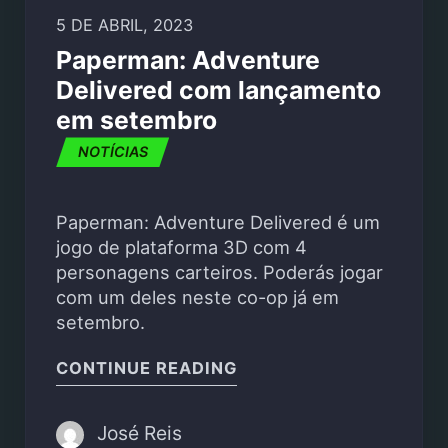
5 DE ABRIL, 2023
Paperman: Adventure
Delivered com lançamento
em setembro
NOTÍCIAS
Paperman: Adventure Delivered é um
jogo de plataforma 3D com 4
personagens carteiros. Poderás jogar
com um deles neste co-op já em
setembro.
"PAPERMAN: ADVENTU
CONTINUE READING
José Reis