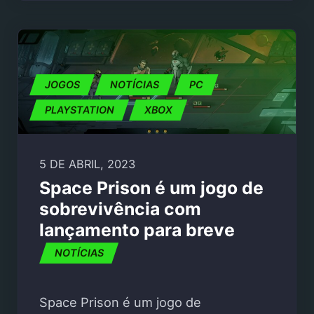
JOGOS
NOTÍCIAS
PC
PLAYSTATION
XBOX
5 DE ABRIL, 2023
Space Prison é um jogo de
sobrevivência com
lançamento para breve
NOTÍCIAS
Space Prison é um jogo de