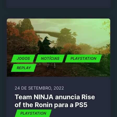
JOGOS
NOTÍCIAS
PLAYSTATION
REPLAY
24 DE SETEMBRO, 2022
Team NINJA anuncia Rise
of the Ronin para a PS5
PLAYSTATION