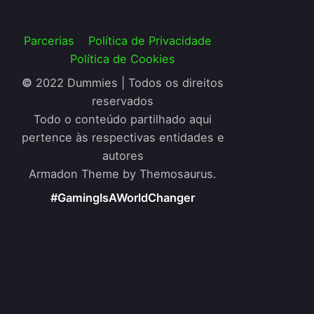
Parcerias
Política de Privacidade
Política de Cookies
©
2022 Dummies | Todos os direitos
reservados
Todo o conteúdo partilhado aqui
pertence às respectivas entidades e
autores
Armadon Theme by Themosaurus.
#GamingIsAWorldChanger