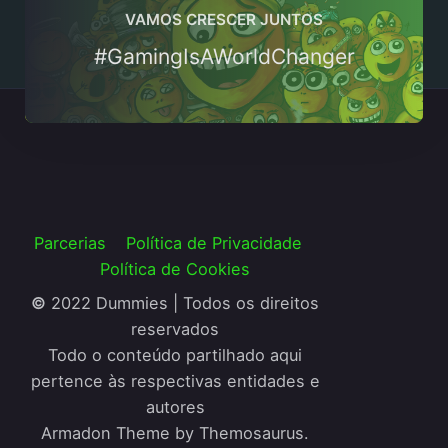
VAMOS CRESCER JUNTOS
#GamingIsAWorldChanger
Parcerias
Política de Privacidade
Política de Cookies
©
2022 Dummies | Todos os direitos
reservados
Todo o conteúdo partilhado aqui
pertence às respectivas entidades e
autores
Armadon Theme by Themosaurus.