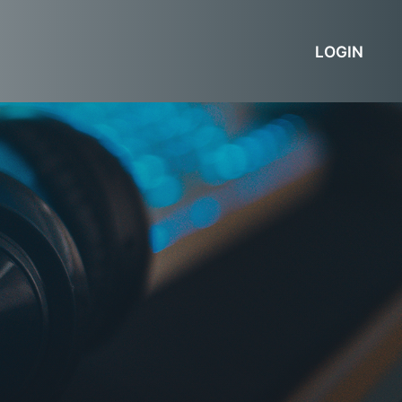
LOGIN