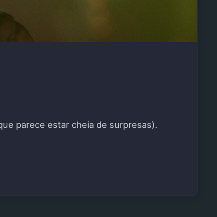
que parece estar cheia de surpresas).