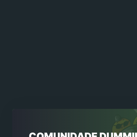
COMUNIDADE DUMMI