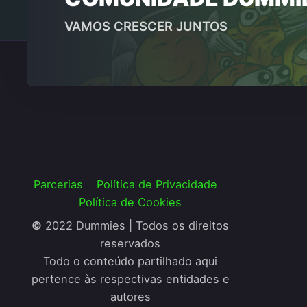
VAMOS CRESCER JUNTOS
Parcerias
Política de Privacidade
Política de Cookies
©
2022 Dummies | Todos os direitos
reservados
Todo o conteúdo partilhado aqui
pertence às respectivas entidades e
autores