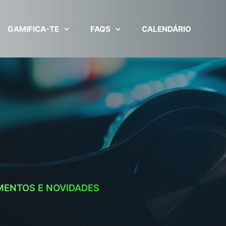
GAMIFICA-TE
FAQS
CALENDÁRIO
MENTOS E NOVIDADES