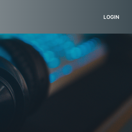
LOGIN