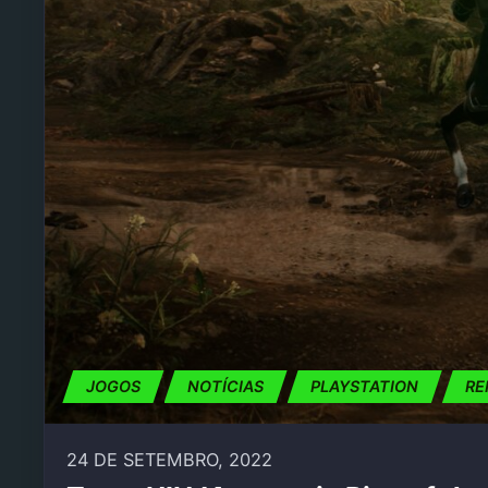
JOGOS
NOTÍCIAS
PLAYSTATION
RE
24 DE SETEMBRO, 2022