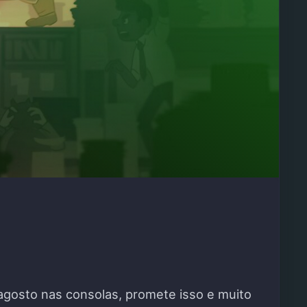
gosto nas consolas, promete isso e muito