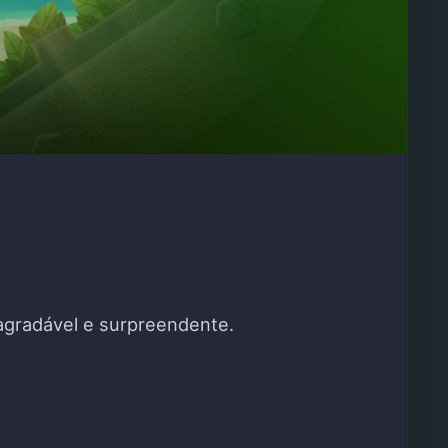
 agradável e surpreendente.