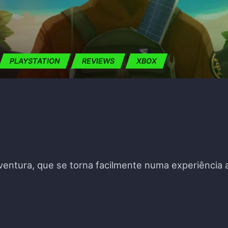
PLAYSTATION
REVIEWS
XBOX
 aventura, que se torna facilmente numa experiência