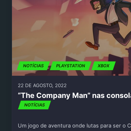
NOTÍCIAS
PLAYSTATION
XBOX
22 DE AGOSTO, 2022
“The Company Man” nas consola
NOTÍCIAS
Um jogo de aventura onde lutas para ser o