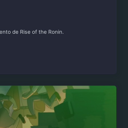
nto de Rise of the Ronin.