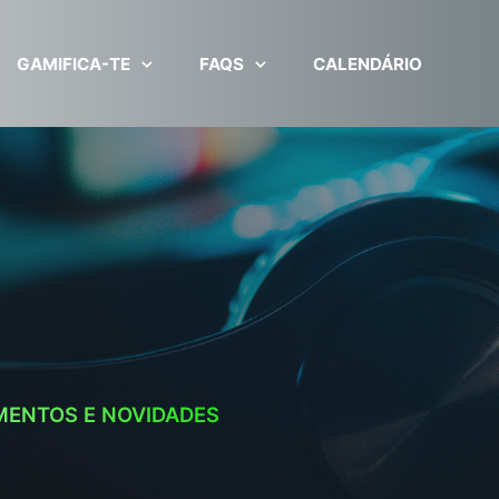
GAMIFICA-TE
FAQS
CALENDÁRIO
MENTOS E NOVIDADES