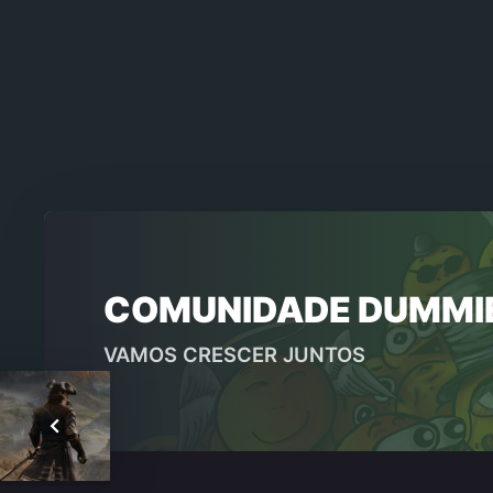
COMUNIDADE DUMMI
VAMOS CRESCER JUNTOS