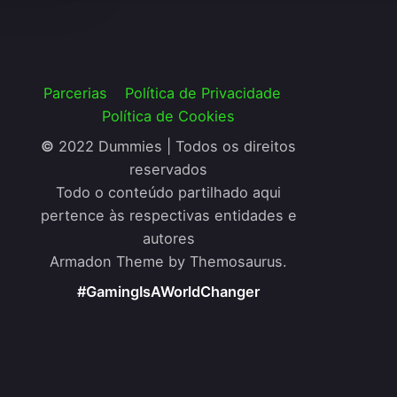
Parcerias
Política de Privacidade
Política de Cookies
©
2022 Dummies | Todos os direitos
reservados
Todo o conteúdo partilhado aqui
pertence às respectivas entidades e
autores
Armadon Theme by Themosaurus.
#GamingIsAWorldChanger