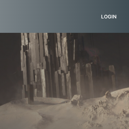
LOGIN