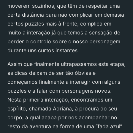
moverem sozinhos, que têm de respeitar uma
certa distância para não complicar em demasia
certos puzzles mais à frente, complica em
muito a interação já que temos a sensação de
perder o controlo sobre o nosso personagem
durante uns curtos instantes.
Assim que finalmente ultrapassamos esta etapa,
as dicas deixam de ser tão óbvias e
começamos finalmente a interagir com alguns
puzzles e a falar com personagens novos.
Nesta primeira interação, encontramos um
espírito, chamada Adriana, à procura do seu
corpo, a qual acaba por nos acompanhar no
resto da aventura na forma de uma “fada azul”