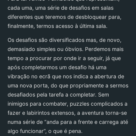
cada uma, uma série de desafios em salas
diferentes que teremos de desbloquear para,
finalmente, termos acesso à última sala.
Os desafios são diversificados mas, de novo,
demasiado simples ou óbvios. Perdemos mais
tempo a procurar por onde ir a seguir, já que
após completarmos um desafio há uma
vibração no ecrã que nos indica a abertura de
uma nova porta, do que propriamente a sermos
desafiados pela tarefa a completar. Sem
inimigos para combater, puzzles complicados a
fazer e labirintos extensos, a aventura torna-se
numa série de “anda para a frente e carrega até
algo funcionar”, o que é pena.