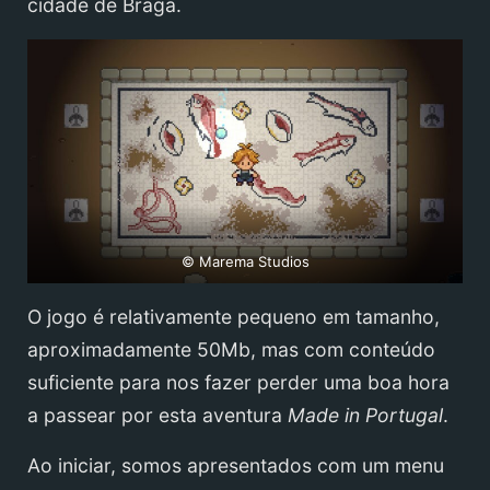
cidade de Braga.
© Marema Studios
O jogo é relativamente pequeno em tamanho,
aproximadamente 50Mb, mas com conteúdo
suficiente para nos fazer perder uma boa hora
a passear por esta aventura
Made in Portugal
.
Ao iniciar, somos apresentados com um menu