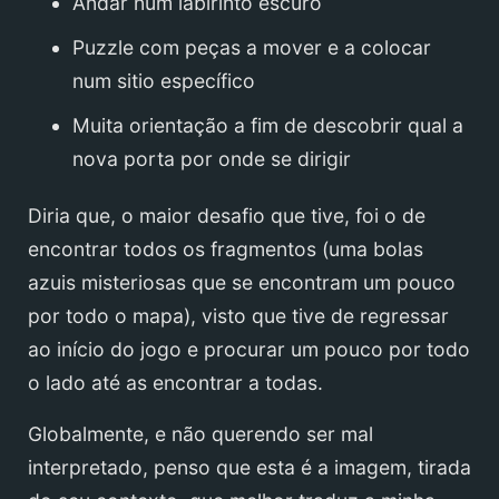
Andar num labirinto escuro
Puzzle com peças a mover e a colocar
num sitio específico
Muita orientação a fim de descobrir qual a
nova porta por onde se dirigir
Diria que, o maior desafio que tive, foi o de
encontrar todos os fragmentos (uma bolas
azuis misteriosas que se encontram um pouco
por todo o mapa), visto que tive de regressar
ao início do jogo e procurar um pouco por todo
o lado até as encontrar a todas.
Globalmente, e não querendo ser mal
interpretado, penso que esta é a imagem, tirada