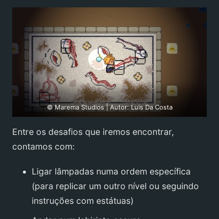
© Marema Studios | Autor: Luis Da Costa
Entre os desafios que iremos encontrar,
contamos com:
Ligar lâmpadas numa ordem específica
(para replicar um outro nível ou seguindo
instruções com estátuas)