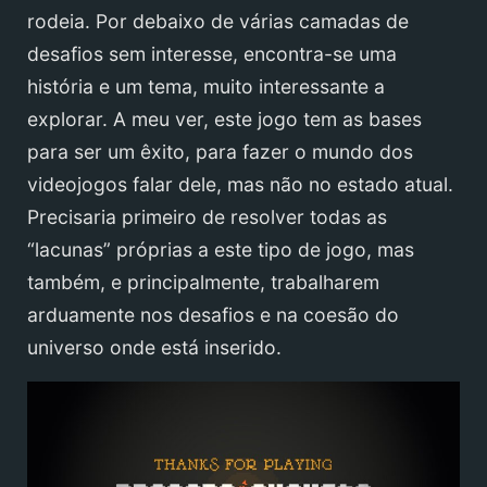
rodeia. Por debaixo de várias camadas de
desafios sem interesse, encontra-se uma
história e um tema, muito interessante a
explorar. A meu ver, este jogo tem as bases
para ser um êxito, para fazer o mundo dos
videojogos falar dele, mas não no estado atual.
Precisaria primeiro de resolver todas as
“lacunas” próprias a este tipo de jogo, mas
também, e principalmente, trabalharem
arduamente nos desafios e na coesão do
universo onde está inserido.