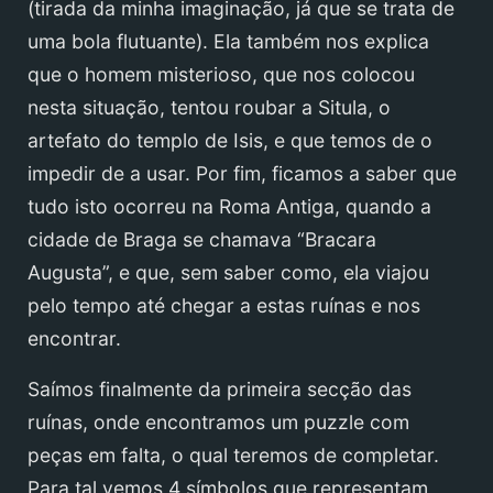
(tirada da minha imaginação, já que se trata de
uma bola flutuante). Ela também nos explica
que o homem misterioso, que nos colocou
nesta situação, tentou roubar a Situla, o
artefato do templo de Isis, e que temos de o
impedir de a usar. Por fim, ficamos a saber que
tudo isto ocorreu na Roma Antiga, quando a
cidade de Braga se chamava “Bracara
Augusta”, e que, sem saber como, ela viajou
pelo tempo até chegar a estas ruínas e nos
encontrar.
Saímos finalmente da primeira secção das
ruínas, onde encontramos um puzzle com
peças em falta, o qual teremos de completar.
Para tal vemos 4 símbolos que representam,