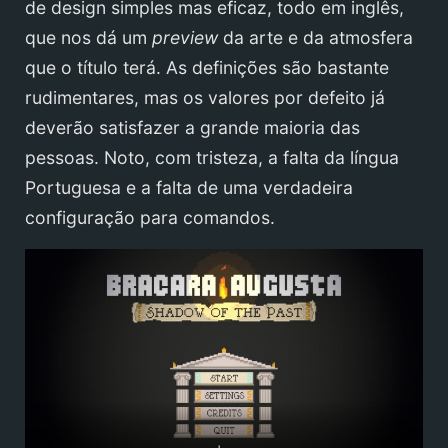
de design simples mas eficaz, todo em inglês,
que nos dá um
preview
da arte e da atmosfera
que o título terá. As definições são bastante
rudimentares, mas os valores por defeito já
deverão satisfazer a grande maioria das
pessoas. Noto, com tristeza, a falta da língua
Portuguesa e a falta de uma verdadeira
configuração para comandos.