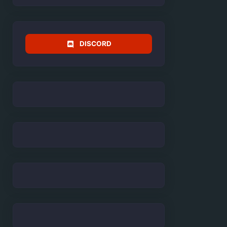
DISCORD