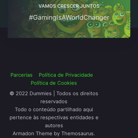
VAMOS CRESCER JUNTOS
#GamingIsAWorldChanger
Parcerias
Política de Privacidade
Política de Cookies
©
2022 Dummies | Todos os direitos
reservados
Todo o conteúdo partilhado aqui
pertence às respectivas entidades e
autores
Armadon Theme by Themosaurus.